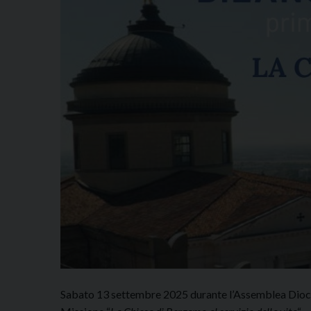
Sabato 13 settembre 2025 durante l’Assemblea Dioces