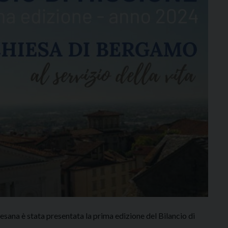
ana è stata presentata la prima edizione del Bilancio di