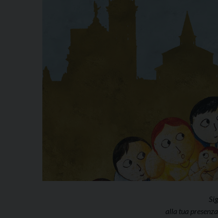
Si
alla tua presenza