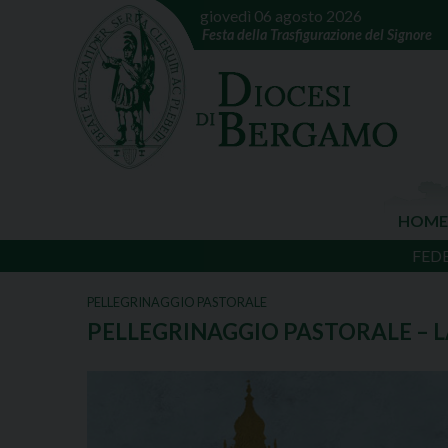
giovedì 06 agosto 2026
Festa della Trasfigurazione del Signore
HOME
FED
PELLEGRINAGGIO PASTORALE
PELLEGRINAGGIO PASTORALE – 