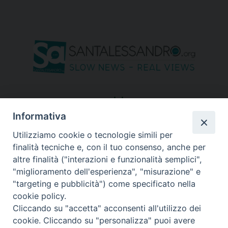
seguici su
Informativa
Utilizziamo cookie o tecnologie simili per
finalità tecniche e, con il tuo consenso, anche per
altre finalità ("interazioni e funzionalità semplici",
"miglioramento dell'esperienza", "misurazione" e
"targeting e pubblicità") come specificato nella
cookie policy.
Cliccando su "accetta" acconsenti all'utilizzo dei
cookie. Cliccando su "personalizza" puoi avere