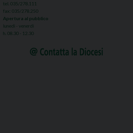
tel. 035/278.111
fax: 035/278.250
Apertura al pubblico
lunedì - venerdì
h. 08.30 - 12.30