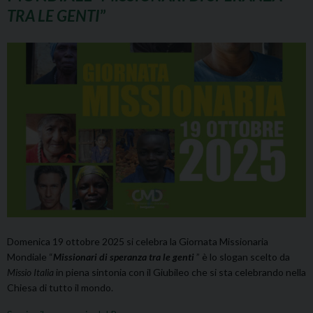
TRA LE GENTI
”
Domenica 19 ottobre 2025 si celebra la Giornata Missionaria
Mondiale “
Missionari di speranza tra le genti
” è lo slogan scelto da
Missio Italia
in piena sintonia con il Giubileo che si sta celebrando nella
Chiesa di tutto il mondo.