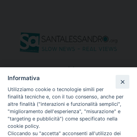
seguici su
Informativa
Utilizziamo cookie o tecnologie simili per
finalità tecniche e, con il tuo consenso, anche per
altre finalità ("interazioni e funzionalità semplici",
"miglioramento dell'esperienza", "misurazione" e
"targeting e pubblicità") come specificato nella
cookie policy.
Cliccando su "accetta" acconsenti all'utilizzo dei