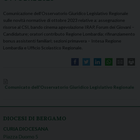
Comunicazione dell’Osservatorio Giuridico Legislativo Regionale
sulle novità normative di ottobre 2023 relative a: assegnazione
risorse al CSI, bando cinema agevolazione IRAP, Forum dei Giovani –
Candidature; oratori contributo Regione Lombardia; rifinanziamento
bonus assistenti familiari; sezioni primavera – Intesa Regione
Lombardia e Ufficio Scolastico Regionale.
Comunicato dell'Osservatorio Giuridico Legislativo Regionale
DIOCESI DI BERGAMO
CURIA DIOCESANA
Piazza Duomo 5