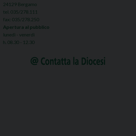
24129 Bergamo
tel. 035/278.111
fax: 035/278.250
Apertura al pubblico
lunedì - venerdì
h. 08.30 - 12.30