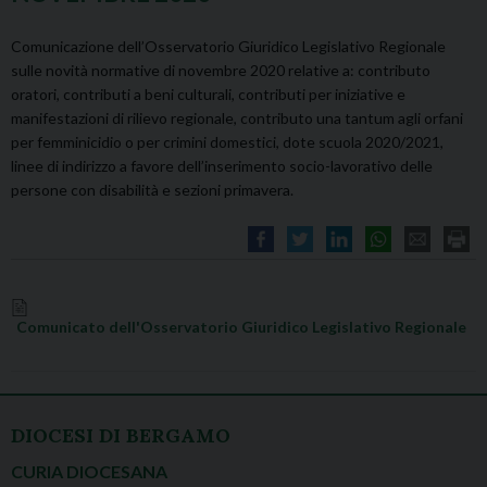
Comunicazione dell’Osservatorio Giuridico Legislativo Regionale
sulle novità normative di novembre 2020 relative a: contributo
oratori, contributi a beni culturali, contributi per iniziative e
manifestazioni di rilievo regionale, contributo una tantum agli orfani
per femminicidio o per crimini domestici, dote scuola 2020/2021,
linee di indirizzo a favore dell’inserimento socio-lavorativo delle
persone con disabilità e sezioni primavera.
Comunicato dell'Osservatorio Giuridico Legislativo Regionale
DIOCESI DI BERGAMO
CURIA DIOCESANA