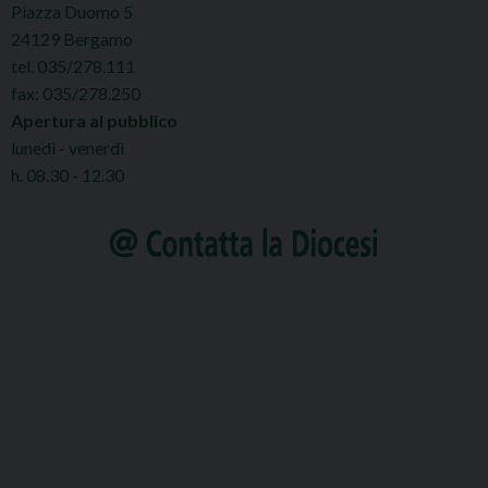
Piazza Duomo 5
24129 Bergamo
tel. 035/278.111
fax: 035/278.250
Apertura al pubblico
lunedì - venerdì
h. 08.30 - 12.30