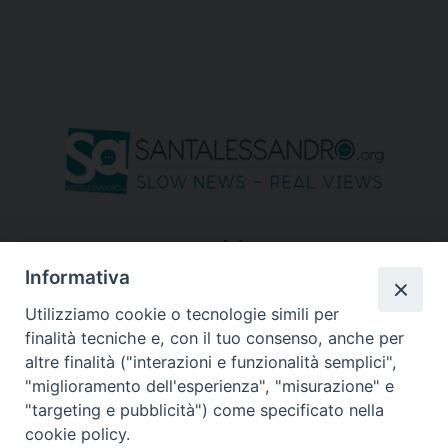
seguici su
Informativa
Utilizziamo cookie o tecnologie simili per
finalità tecniche e, con il tuo consenso, anche per
altre finalità ("interazioni e funzionalità semplici",
"miglioramento dell'esperienza", "misurazione" e
"targeting e pubblicità") come specificato nella
cookie policy.