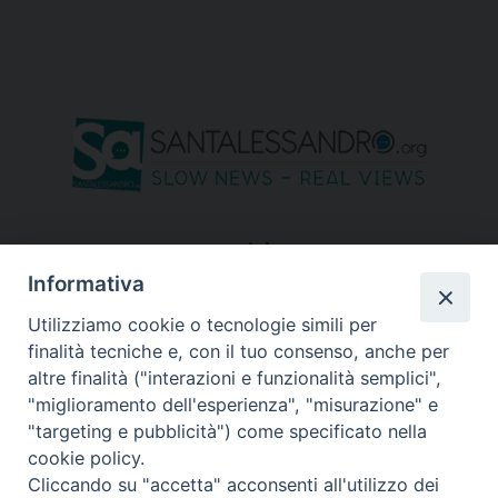
seguici su
Informativa
Utilizziamo cookie o tecnologie simili per
finalità tecniche e, con il tuo consenso, anche per
altre finalità ("interazioni e funzionalità semplici",
"miglioramento dell'esperienza", "misurazione" e
"targeting e pubblicità") come specificato nella
cookie policy.
Cliccando su "accetta" acconsenti all'utilizzo dei