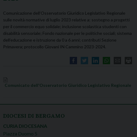
Comunicazione dell’Osservatorio Giuridico Legislativo Regionale
sulle novità normative di luglio 2023 relative a: sostegno a progetti
per il commercio equo solidale; inclusione scolastica studenti con
disabilità sensoriale; Fondo nazionale per le politiche sociali; sistema
dell’educazione e istruzione da 0 a 6 anni; contributi Sezione
Primavera; protocollo Giovani IN Cammino 2023-2024.
Comunicato dell'Osservatorio Giuridico Legislativo Regionale
DIOCESI DI BERGAMO
CURIA DIOCESANA
Piazza Duomo 5