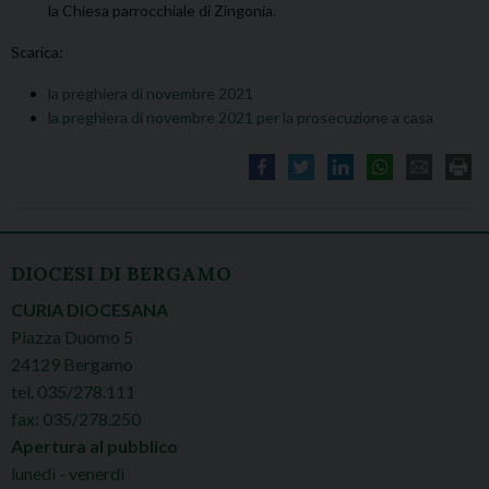
la Chiesa parrocchiale di Zingonia.
Scarica:
la preghiera di novembre 2021
la preghiera di novembre 2021 per la prosecuzione a casa
DIOCESI DI BERGAMO
CURIA DIOCESANA
Piazza Duomo 5
24129 Bergamo
tel. 035/278.111
fax: 035/278.250
Apertura al pubblico
lunedì - venerdì