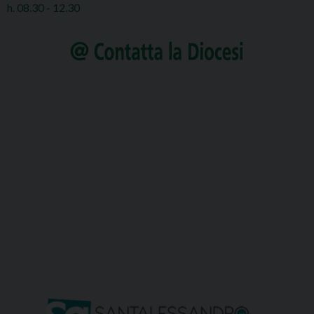
h. 08.30 - 12.30