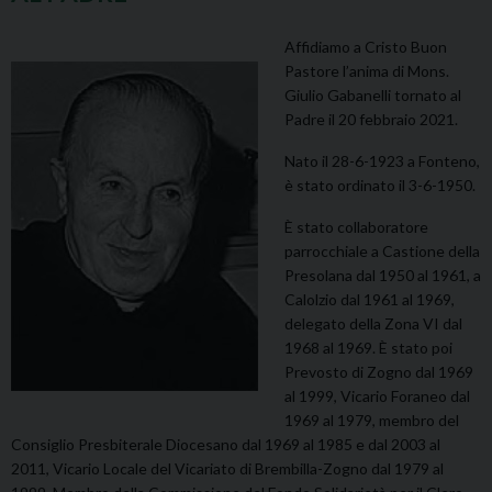
Affidiamo a Cristo Buon
Pastore l’anima di Mons.
Giulio Gabanelli tornato al
Padre il 20 febbraio 2021.
Nato il 28-6-1923 a Fonteno,
è stato ordinato il 3-6-1950.
È stato collaboratore
parrocchiale a Castione della
Presolana dal 1950 al 1961, a
Calolzio dal 1961 al 1969,
delegato della Zona VI dal
1968 al 1969. È stato poi
Prevosto di Zogno dal 1969
al 1999, Vicario Foraneo dal
1969 al 1979, membro del
Consiglio Presbiterale Diocesano dal 1969 al 1985 e dal 2003 al
2011, Vicario Locale del Vicariato di Brembilla-Zogno dal 1979 al