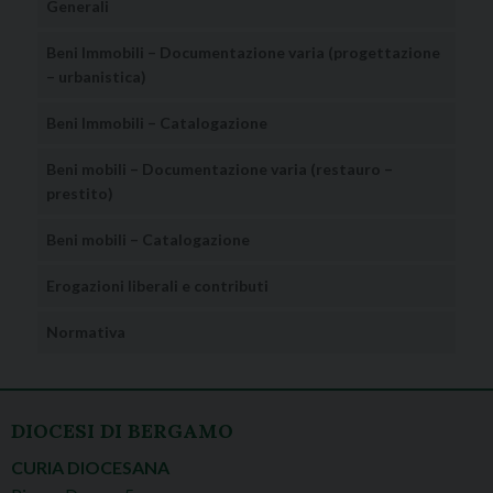
Generali
Beni Immobili – Documentazione varia (progettazione
– urbanistica)
Beni Immobili – Catalogazione
Beni mobili – Documentazione varia (restauro –
prestito)
Beni mobili – Catalogazione
Erogazioni liberali e contributi
Normativa
DIOCESI DI BERGAMO
CURIA DIOCESANA