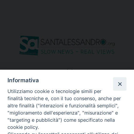
seguici su
Informativa
Utilizziamo cookie o tecnologie simili per
finalità tecniche e, con il tuo consenso, anche per
altre finalità ("interazioni e funzionalità semplici",
"miglioramento dell'esperienza", "misurazione" e
"targeting e pubblicità") come specificato nella
cookie policy.