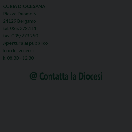
CURIA DIOCESANA
Piazza Duomo 5
24129 Bergamo
tel. 035/278.111
fax: 035/278.250
Apertura al pubblico
lunedì - venerdì
h. 08.30 - 12.30