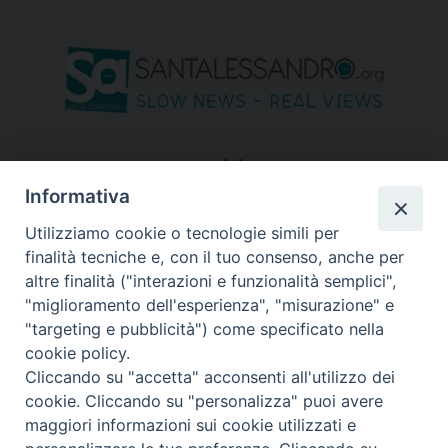
seguici su
Informativa
Utilizziamo cookie o tecnologie simili per
finalità tecniche e, con il tuo consenso, anche per
altre finalità ("interazioni e funzionalità semplici",
"miglioramento dell'esperienza", "misurazione" e
"targeting e pubblicità") come specificato nella
cookie policy.
Cliccando su "accetta" acconsenti all'utilizzo dei
cookie. Cliccando su "personalizza" puoi avere
maggiori informazioni sui cookie utilizzati e