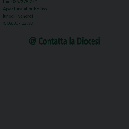
fax: 035/278.250
Apertura al pubblico
lunedì - venerdì
h. 08.30 - 12.30