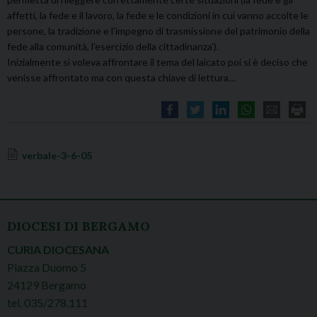
affetti, la fede e il lavoro, la fede e le condizioni in cui vanno accolte le
persone, la tradizione e l’impegno di trasmissione del patrimonio della
fede alla comunità, l’esercizio della cittadinanza’).
Inizialmente si voleva affrontare il tema del laicato poi si è deciso che
venisse affrontato ma con questa chiave di lettura…
verbale-3-6-05
DIOCESI DI BERGAMO
CURIA DIOCESANA
Piazza Duomo 5
24129 Bergamo
tel. 035/278.111