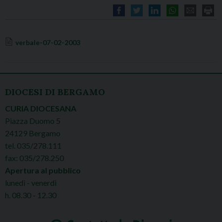
verbale-07-02-2003
DIOCESI DI BERGAMO
CURIA DIOCESANA
Piazza Duomo 5
24129 Bergamo
tel. 035/278.111
fax: 035/278.250
Apertura al pubblico
lunedì - venerdì
h. 08.30 - 12.30