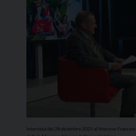
Intervista del 28 dicembre 2025 al Vescovo Francesco