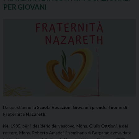
PER GIOVANI
Da quest’anno
la Scuola Vocazioni Giovanili prende il nome di
Fraternità Nazareth
.
Nel 1985, per il desiderio del vescovo, Mons. Giulio Oggioni, e del
rettore, Mons. Roberto Amadei, il seminario di Bergamo aveva dato