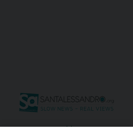
seguici su