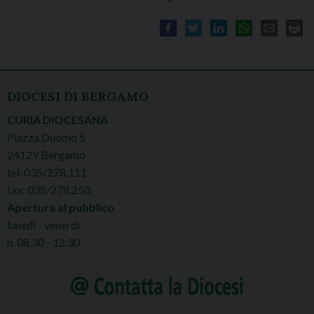
DIOCESI DI BERGAMO
CURIA DIOCESANA
Piazza Duomo 5
24129 Bergamo
tel. 035/278.111
fax: 035/278.250
Apertura al pubblico
lunedì - venerdì
h. 08.30 - 12.30