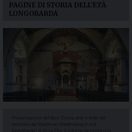
PAGINE DI STORIA DELL’ETÀ
LONGOBARDA
Presentazione del libro “Storia, arte e fede del
territorio del Waldman (Valdimania) in età
longobarda” di Rota Zita. Il volume racconta una