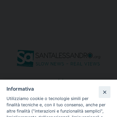
seguici su
Informativa
Utilizziamo cookie o tecnologie simili per
finalità tecniche e, con il tuo consenso, anche per
altre finalità ("interazioni e funzionalità semplici",