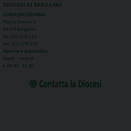
DIOCESI DI BERGAMO
CURIA DIOCESANA
Piazza Duomo 5
24129 Bergamo
tel. 035/278.111
fax: 035/278.250
Apertura al pubblico
lunedì - venerdì
h. 08.30 - 12.30