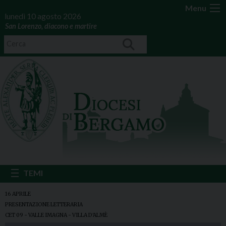
Menu
lunedì 10 agosto 2026
San Lorenzo, diacono e martire
16 APRILE
PRESENTAZIONE LETTERARIA
CET 09 - VALLE IMAGNA - VILLA D'ALMÈ