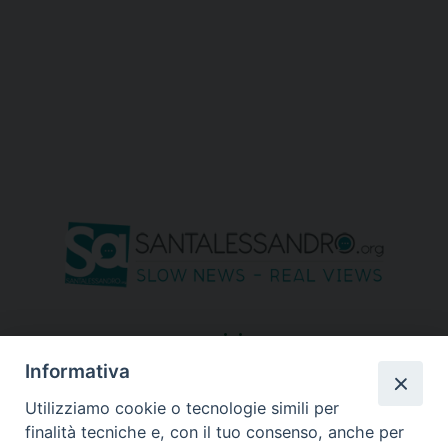
seguici su
Informativa
Utilizziamo cookie o tecnologie simili per
finalità tecniche e, con il tuo consenso, anche per