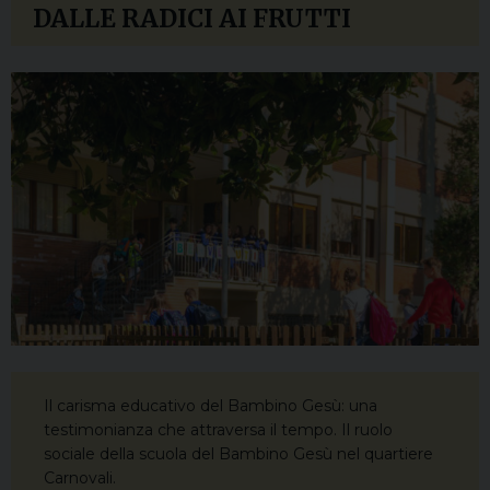
DALLE RADICI AI FRUTTI
Il carisma educativo del Bambino Gesù: una
testimonianza che attraversa il tempo. Il ruolo
sociale della scuola del Bambino Gesù nel quartiere
Carnovali.