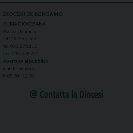
DIOCESI DI BERGAMO
CURIA DIOCESANA
Piazza Duomo 5
24129 Bergamo
tel. 035/278.111
fax: 035/278.250
Apertura al pubblico
lunedì - venerdì
h. 08.30 - 12.30