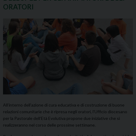
ORATORI
All’interno dell’azione di cura educativa e di costruzione di buone
relazioni comunitarie che è ripresa negli oratori, l’Ufficio diocesano
per la Pastorale dell’Età Evolutiva propone due iniziative che si
realizzeranno nel corso delle prossime settimane.