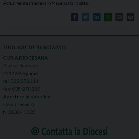
Attualmente risiedeva in Mapensata in città.
DIOCESI DI BERGAMO
CURIA DIOCESANA
Piazza Duomo 5
24129 Bergamo
tel. 035/278.111
fax: 035/278.250
Apertura al pubblico
lunedì - venerdì
h. 08.30 - 12.30