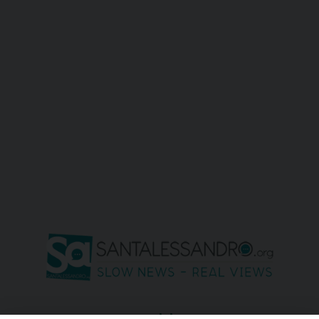
seguici su