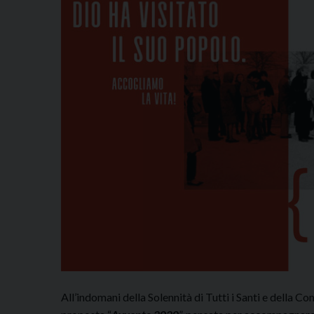
All’indomani della Solennità di Tutti i Santi e della 