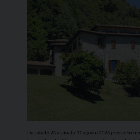
Da sabato 24 a sabato 31 agosto 2024 presso Eremo 