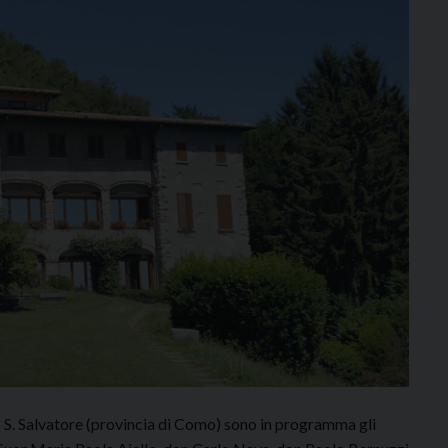
S. Salvatore (provincia di Como) sono in programma gli