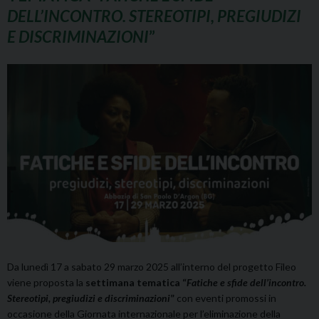
DELL’INCONTRO. STEREOTIPI, PREGIUDIZI
E DISCRIMINAZIONI
”
Da lunedì 17 a sabato 29 marzo 2025 all’interno del progetto Fileo
viene proposta la
settimana tematica “
Fatiche e sfide dell’incontro.
Stereotipi, pregiudizi e discriminazioni
”
con eventi promossi in
occasione della Giornata internazionale per l’eliminazione della