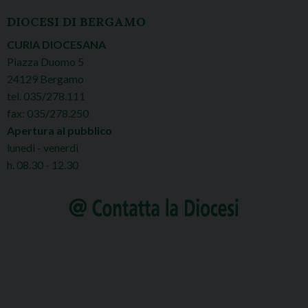
DIOCESI DI BERGAMO
CURIA DIOCESANA
Piazza Duomo 5
24129 Bergamo
tel. 035/278.111
fax: 035/278.250
Apertura al pubblico
lunedì - venerdì
h. 08.30 - 12.30