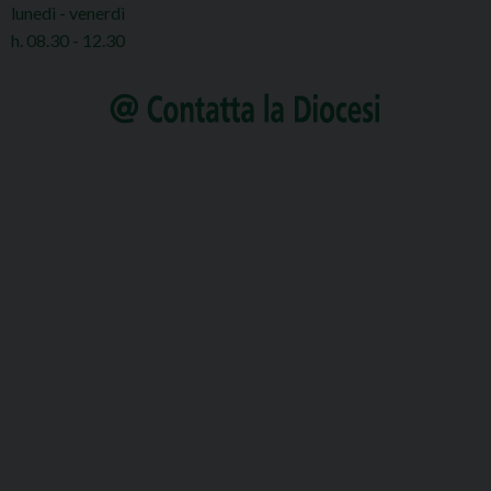
lunedì - venerdì
h. 08.30 - 12.30