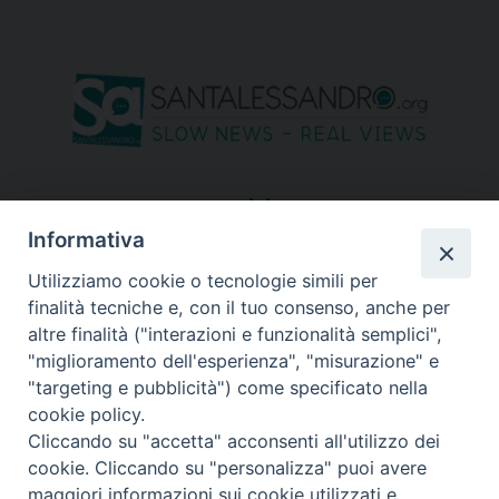
seguici su
Informativa
Utilizziamo cookie o tecnologie simili per
finalità tecniche e, con il tuo consenso, anche per
altre finalità ("interazioni e funzionalità semplici",
"miglioramento dell'esperienza", "misurazione" e
"targeting e pubblicità") come specificato nella
cookie policy.
Cliccando su "accetta" acconsenti all'utilizzo dei
cookie. Cliccando su "personalizza" puoi avere
maggiori informazioni sui cookie utilizzati e