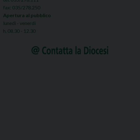
fax: 035/278.250
Apertura al pubblico
lunedì - venerdì
h. 08.30 - 12.30