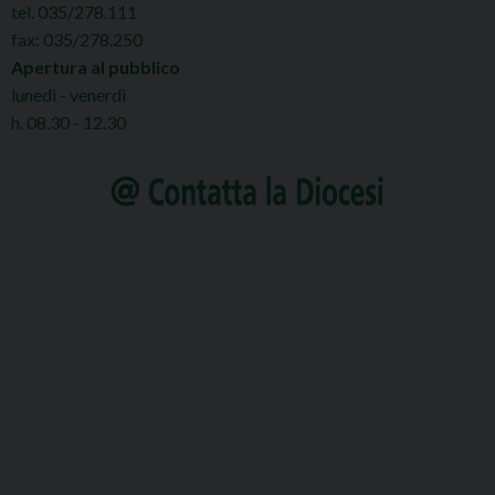
tel. 035/278.111
fax: 035/278.250
Apertura al pubblico
lunedì - venerdì
h. 08.30 - 12.30