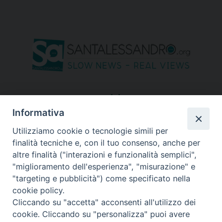
seguici su
Informativa
Utilizziamo cookie o tecnologie simili per
finalità tecniche e, con il tuo consenso, anche per
altre finalità ("interazioni e funzionalità semplici",
"miglioramento dell'esperienza", "misurazione" e
"targeting e pubblicità") come specificato nella
cookie policy.
Cliccando su "accetta" acconsenti all'utilizzo dei
cookie. Cliccando su "personalizza" puoi avere