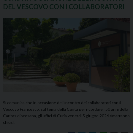
DEL VESCOVO CON I COLLABORATORI
Si comunica che in occasione dell’incontro dei collaboratori con il
Vescovo Francesco, sul tema della Carità per ricordare i 50 anni della
Caritas diocesana, gli uffici di Curia venerdì 5 giugno 2026 rimarranno
chiusi.