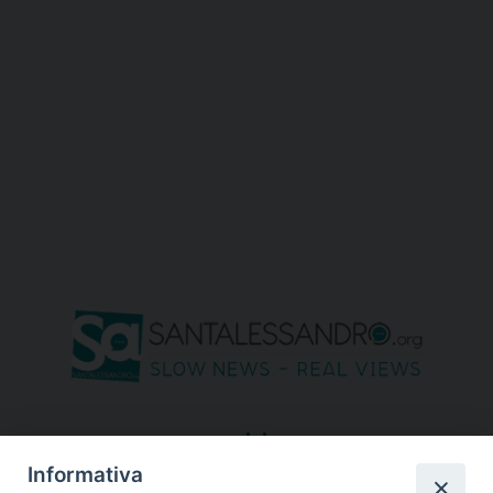
seguici su
Informativa