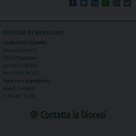
DIOCESI DI BERGAMO
CURIA DIOCESANA
Piazza Duomo 5
24129 Bergamo
tel. 035/278.111
fax: 035/278.250
Apertura al pubblico
lunedì - venerdì
h. 08.30 - 12.30