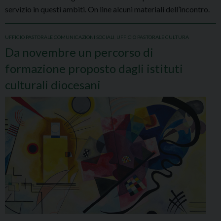
servizio in questi ambiti. On line alcuni materiali dell’incontro.
UFFICIO PASTORALE COMUNICAZIONI SOCIALI
,
UFFICIO PASTORALE CULTURA
Da novembre un percorso di
formazione proposto dagli istituti
culturali diocesani