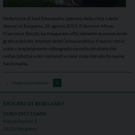
Nella festa di Sant’Alessandro, patrono della città e della
diocesi di Bergamo, 26 agosto 2019, il Vescovo Mons.
Francesco Beschi, ha inaugurato ufficialmente la nuova veste
grafica del sito internet della Chiesa orobica. Il nuovo sito è
stato completamente ridisegnato sia nella struttura che
nell’architettura dei contenuti e sono state introdotte nuove
funzionalità.
« Pagina precedente
4
DIOCESI DI BERGAMO
CURIA DIOCESANA
Piazza Duomo 5
24129 Bergamo