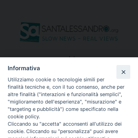
seguici su
Informativa
Utilizziamo cookie o tecnologie simili per
finalità tecniche e, con il tuo consenso, anche per
altre finalità ("interazioni e funzionalità semplici",
"miglioramento dell'esperienza", "misurazione" e
"targeting e pubblicità") come specificato nella
cookie policy.
Cliccando su "accetta" acconsenti all'utilizzo dei
cookie. Cliccando su "personalizza" puoi avere