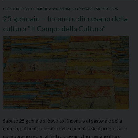
UFFICIO PASTORALE COMUNICAZIONI SOCIALI
,
UFFICIO PASTORALE CULTURA
25 gennaio – Incontro diocesano della
cultura “Il Campo della Cultura”
Sabato 25 gennaio si è svolto l’incontro di pastorale della
cultura, dei beni culturali e delle comunicazioni promosso in
collaborazione con gli Enti diocesani che prestano il loro