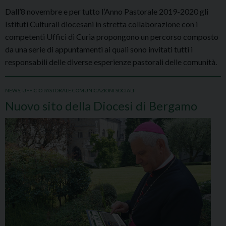
Dall’8 novembre e per tutto l’Anno Pastorale 2019-2020 gli
Istituti Culturali diocesani in stretta collaborazione con i
competenti Uffici di Curia propongono un percorso composto
da una serie di appuntamenti ai quali sono invitati tutti i
responsabili delle diverse esperienze pastorali delle comunità.
NEWS
,
UFFICIO PASTORALE COMUNICAZIONI SOCIALI
Nuovo sito della Diocesi di Bergamo