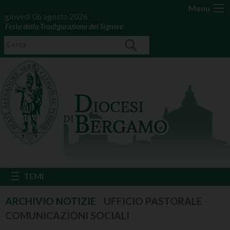
Menu
giovedì 06 agosto 2026
Festa della Trasfigurazione del Signore
UFFICIO PASTORALE
COMUNICAZIONI SOCIALI