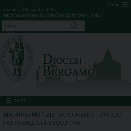
Menu
domenica 09 agosto 2026
Santa Teresa Benedetta della Croce (Edith) Stein, vergine
DOCUMENTI – UFFICIO
PASTORALE ETÀ EVOLUTIVA