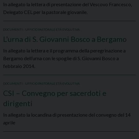
In allegato la lettera di presentazione del Vescovo Francesco,
Delegato CEL per la pastorale giovanile.
DOCUMENTI - UFFICIO PASTORALE ETÀ EVOLUTIVA
L’urna di S. Giovanni Bosco a Bergamo
In allegato la lettera e il programma della peregrinazione a
Bergamo dell’urna con le spoglie di S. Giovanni Bosco a
febbraio 2014.
DOCUMENTI - UFFICIO PASTORALE ETÀ EVOLUTIVA
CSI – Convegno per sacerdoti e
dirigenti
In allegato la locandina di presentazione del convegno del 14
aprile