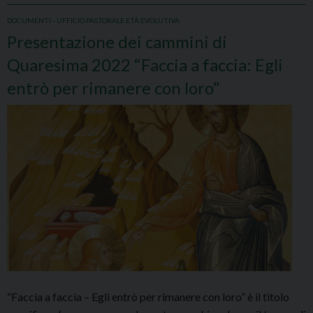
DOCUMENTI - UFFICIO PASTORALE ETÀ EVOLUTIVA
Presentazione dei cammini di
Quaresima 2022 “Faccia a faccia: Egli
entrò per rimanere con loro”
“Faccia a faccia – Egli entrò per rimanere con loro” è il titolo