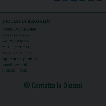
DIOCESI DI BERGAMO
CURIA DIOCESANA
Piazza Duomo 5
24129 Bergamo
tel. 035/278.111
fax: 035/278.250
Apertura al pubblico
lunedì - venerdì
h. 08.30 - 12.30