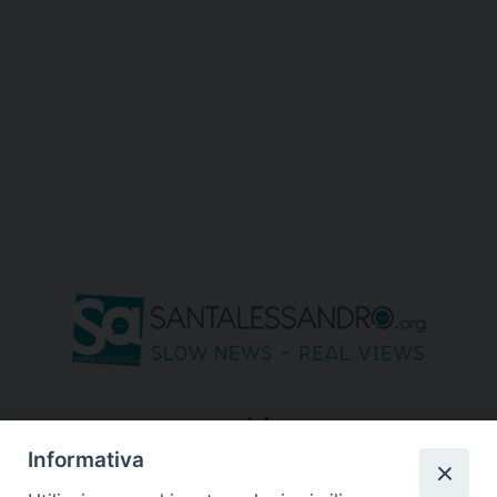
seguici su
Informativa