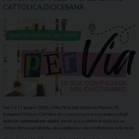
CATTOLICA DIOCESANA
Dal 9 al 11 giugno 2023 a Villa Plinia (via Generale Marieni 38,
Bergamo) l’Azione Cattolica diocesana propone l’esperienza degli
esercizi spirituali per adulti
dando la possibilità di dedicare un
tempo disteso al silenzio, alla preghiera e alla condivisione della fede.