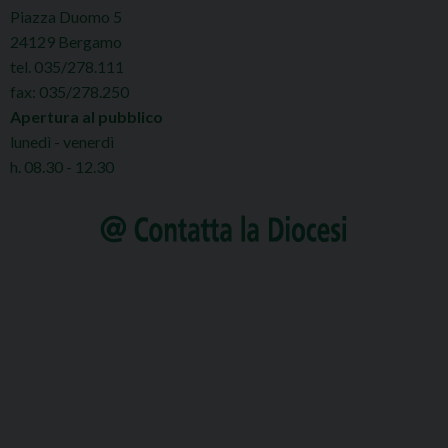
Piazza Duomo 5
24129 Bergamo
tel. 035/278.111
fax: 035/278.250
Apertura al pubblico
lunedì - venerdì
h. 08.30 - 12.30