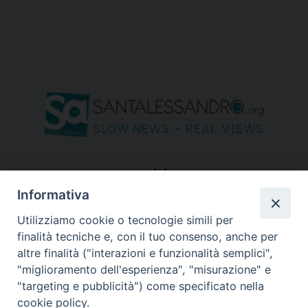
seguici su
Informativa
Utilizziamo cookie o tecnologie simili per
finalità tecniche e, con il tuo consenso, anche per
altre finalità ("interazioni e funzionalità semplici",
"miglioramento dell'esperienza", "misurazione" e
"targeting e pubblicità") come specificato nella
cookie policy.