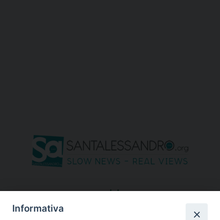
seguici su
Informativa