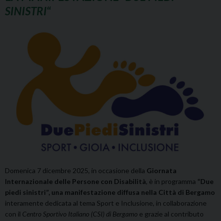
SINISTRI
“
Domenica 7 dicembre 2025, in occasione della
Giornata
Internazionale delle Persone con Disabilità
, è in programma
“Due
piedi sinistri”, una manifestazione diffusa nella Città di Bergamo
interamente dedicata al tema Sport e Inclusione, in collaborazione
con il
Centro Sportivo Italiano (CSI) di Bergamo
e grazie al contributo