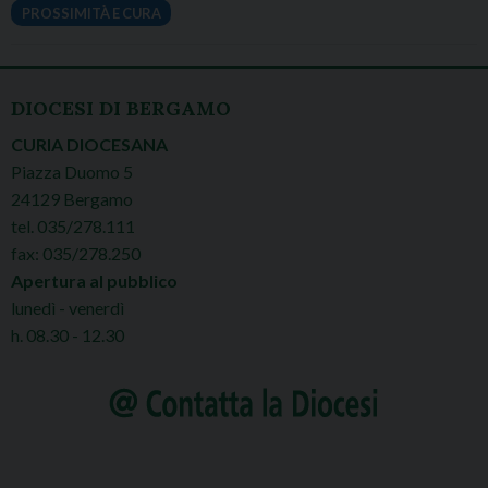
PROSSIMITÀ E CURA
DIOCESI DI BERGAMO
CURIA DIOCESANA
Piazza Duomo 5
24129 Bergamo
tel. 035/278.111
fax: 035/278.250
Apertura al pubblico
lunedì - venerdì
h. 08.30 - 12.30