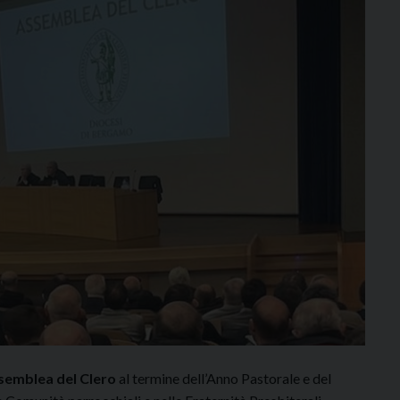
semblea del Clero
al termine dell’Anno Pastorale e del