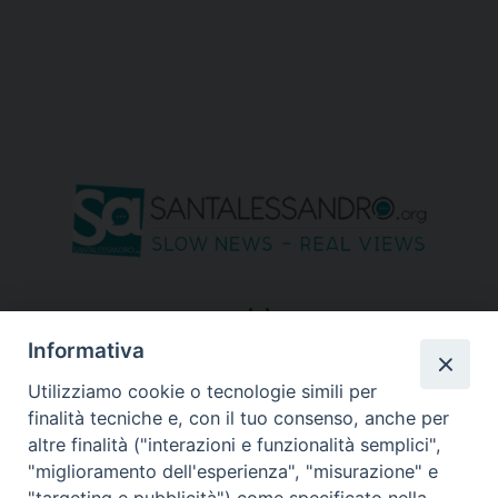
seguici su
Informativa
Utilizziamo cookie o tecnologie simili per
finalità tecniche e, con il tuo consenso, anche per
altre finalità ("interazioni e funzionalità semplici",
"miglioramento dell'esperienza", "misurazione" e