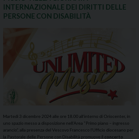
INTERNAZIONALE DEI DIRITTI DELLE
PERSONE CON DISABILITÀ
Martedì 3 dicembre 2024 alle ore 18.00 all’interno di Oriocenter, in
uno spazio messo a disposizione nell’Area “Primo piano – ingresso
arancio”, alla presenza del Vescovo Francesco l’Ufficio diocesano per
la Pastorale delle Persone con Disabilità promuove il
concerto