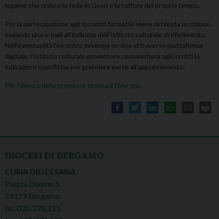
legame che unisce la fede in Gesù e la cultura del proprio tempo.
Per la partecipazione agli Incontri formativi viene richiesta iscrizione,
inviando una e-mail all’indirizzo dell’Istituto culturale di riferimento.
Nell’eventualità l’incontro avvenga on-line attraverso piattaforma
digitale, l’Istituto culturale promotore comunicherà agli iscritti le
indicazioni specifiche per prendere parte all’appuntamento.
Per l’elenco delle proposte scarica il flyer qui
.
DIOCESI DI BERGAMO
CURIA DIOCESANA
Piazza Duomo 5
24129 Bergamo
tel. 035/278.111