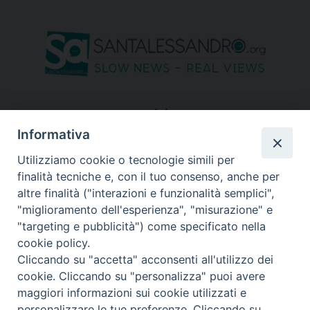
seguici su
Informativa
Utilizziamo cookie o tecnologie simili per
finalità tecniche e, con il tuo consenso, anche per
altre finalità ("interazioni e funzionalità semplici",
"miglioramento dell'esperienza", "misurazione" e
"targeting e pubblicità") come specificato nella
cookie policy.
Cliccando su "accetta" acconsenti all'utilizzo dei
cookie. Cliccando su "personalizza" puoi avere
maggiori informazioni sui cookie utilizzati e
personalizzare le tue preferenze. Cliccando su