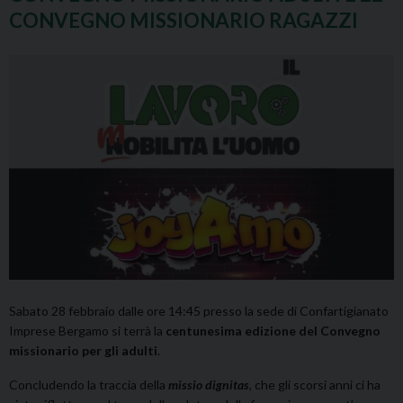
CONVEGNO MISSIONARIO RAGAZZI
Sabato 28 febbraio dalle ore 14:45 presso la sede di Confartigianato
Imprese Bergamo si terrà la
centunesima edizione del Convegno
missionario per gli adulti
.
Concludendo la traccia della
missio dignitas
, che gli scorsi anni ci ha