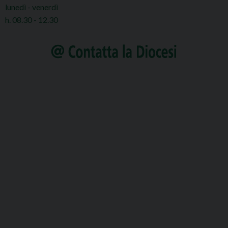
lunedì - venerdì
h. 08.30 - 12.30