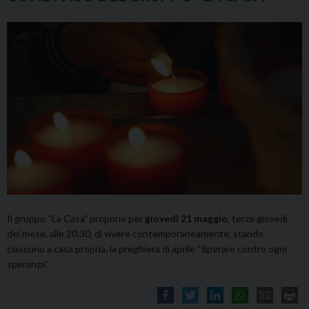
Il gruppo “La Casa” propone per
giovedì 21 maggio
, terzo giovedì
del mese, alle 20.30, di vivere contemporaneamente, stando
ciascuno a casa propria, la preghiera di aprile “Sperare contro ogni
speranza”.