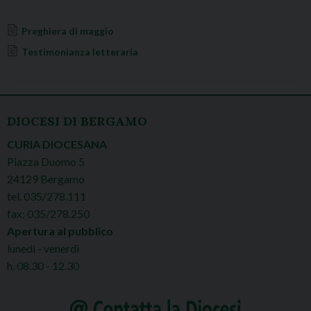
Preghiera di maggio
Testimonianza letteraria
DIOCESI DI BERGAMO
CURIA DIOCESANA
Piazza Duomo 5
24129 Bergamo
tel. 035/278.111
fax: 035/278.250
Apertura al pubblico
lunedì - venerdì
h. 08.30 - 12.30