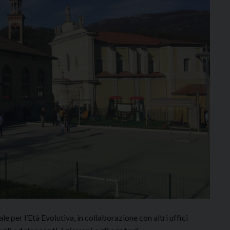
e per l’Età Evolutiva, in collaborazione con altri uffici