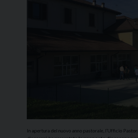
In apertura del nuovo anno pastorale, l’Ufficio Pastoral