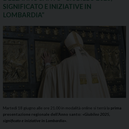
SIGNIFICATO E INIZIATIVE IN
LOMBARDIA”
Martedì 18 giugno alle ore 21.00 in modalità online si terrà la
prima
presentazione regionale dell’Anno santo: «
Giubileo 2025,
significato e iniziative in Lombardia
»
.