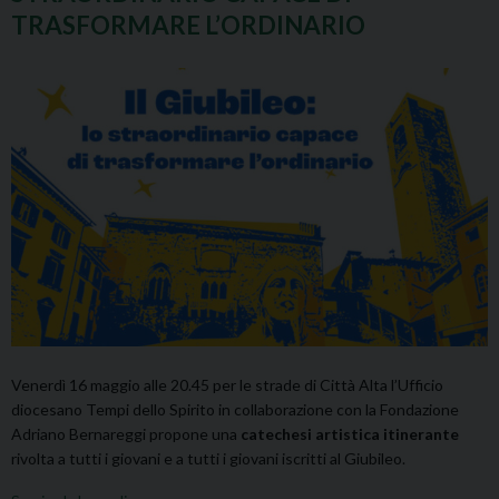
TRASFORMARE L’ORDINARIO
Venerdì 16 maggio alle 20.45 per le strade di Città Alta l’Ufficio
diocesano Tempi dello Spirito in collaborazione con la Fondazione
Adriano Bernareggi propone
una
catechesi artistica itinerante
rivolta a tutti i giovani e a tutti i giovani iscritti al Giubileo.