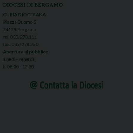
DIOCESI DI BERGAMO
CURIA DIOCESANA
Piazza Duomo 5
24129 Bergamo
tel. 035/278.111
fax: 035/278.250
Apertura al pubblico
lunedì - venerdì
h. 08.30 - 12.30