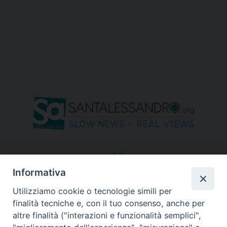
seguici su
Informativa
Utilizziamo cookie o tecnologie simili per
finalità tecniche e, con il tuo consenso, anche per
altre finalità ("interazioni e funzionalità semplici",