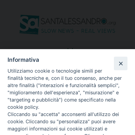
seguici su
Informativa
Utilizziamo cookie o tecnologie simili per
finalità tecniche e, con il tuo consenso, anche per
altre finalità ("interazioni e funzionalità semplici",
"miglioramento dell'esperienza", "misurazione" e
"targeting e pubblicità") come specificato nella
cookie policy.
Cliccando su "accetta" acconsenti all'utilizzo dei
cookie. Cliccando su "personalizza" puoi avere
maggiori informazioni sui cookie utilizzati e