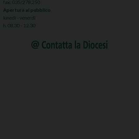
fax: 035/278.250
Apertura al pubblico
lunedì - venerdì
h. 08.30 - 12.30