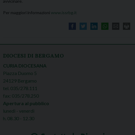
avvicinare.
Per maggiori informazioni
www.issrbg.it
DIOCESI DI BERGAMO
CURIA DIOCESANA
Piazza Duomo 5
24129 Bergamo
tel. 035/278.111
fax: 035/278.250
Apertura al pubblico
lunedì - venerdì
h. 08.30 - 12.30