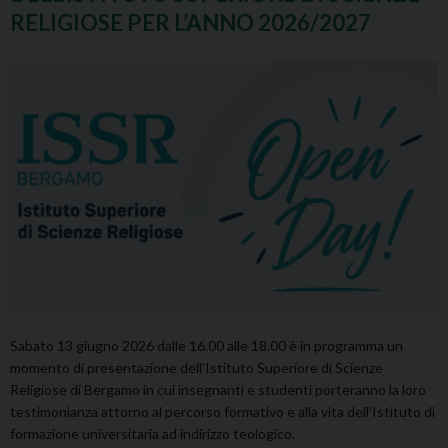
RELIGIOSE PER L’ANNO 2026/2027
Sabato 13 giugno 2026 dalle 16.00 alle 18.00 è in programma un
momento di presentazione dell’Istituto Superiore di Scienze
Religiose di Bergamo in cui insegnanti e studenti porteranno la loro
testimonianza attorno al percorso formativo e alla vita dell’Istituto di
formazione universitaria ad indirizzo teologico.