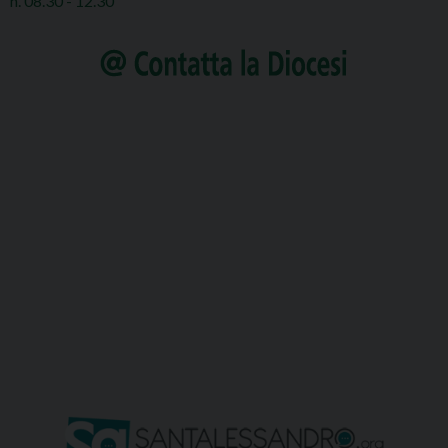
h. 08.30 - 12.30