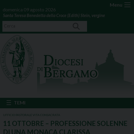
Menu
domenica 09 agosto 2026
Santa Teresa Benedetta della Croce (Edith) Stein, vergine
UFFICIO PASTORALE VITA CONSACRATA
11 OTTOBRE – PROFESSIONE SOLENNE
DI UNA MONACA CLARISSA