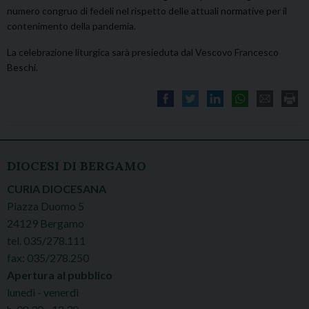
numero congruo di fedeli nel rispetto delle attuali normative per il
contenimento della pandemia.
La celebrazione liturgica sarà presieduta dal Vescovo Francesco
Beschi.
DIOCESI DI BERGAMO
CURIA DIOCESANA
Piazza Duomo 5
24129 Bergamo
tel. 035/278.111
fax: 035/278.250
Apertura al pubblico
lunedì - venerdì