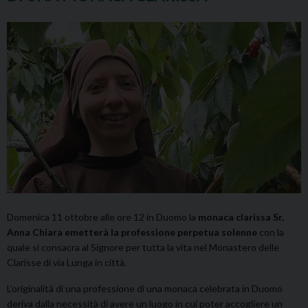
Domenica 11 ottobre alle ore 12 in Duomo la
monaca clarissa Sr.
Anna Chiara emetterà la professione perpetua solenne
con la
quale si consacra al Signore per tutta la vita nel Monastero delle
Clarisse di via Lunga in città.
L’originalità di una professione di una monaca celebrata in Duomo
deriva dalla necessità di avere un luogo in cui poter accogliere un