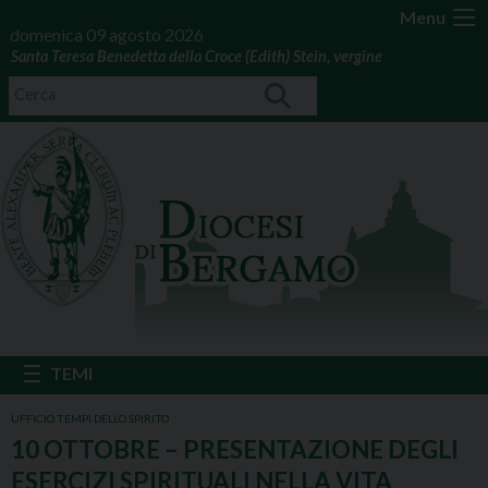
Menu
domenica 09 agosto 2026
Santa Teresa Benedetta della Croce (Edith) Stein, vergine
UFFICIO TEMPI DELLO SPIRITO
10 OTTOBRE – PRESENTAZIONE DEGLI
ESERCIZI SPIRITUALI NELLA VITA