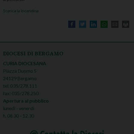
Scarica la locandina
DIOCESI DI BERGAMO
CURIA DIOCESANA
Piazza Duomo 5
24129 Bergamo
tel. 035/278.111
fax: 035/278.250
Apertura al pubblico
lunedì - venerdì
h. 08.30 - 12.30