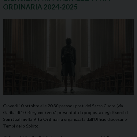
ORDINARIA 2024-2025
Giovedì 10 ottobre alle 20.30 presso i preti del Sacro Cuore (via
Garibaldi 10, Bergamo) verrà presentata la proposta degli
Esercizi
Spirituali nella Vita Ordinaria
organizzata dall’Ufficio diocesano
Tempi dello Spirito.