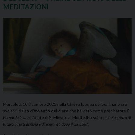
MEDITAZIONI
Mercoledì 10 dicembre 2025 nella Chiesa Ipogea del Seminario si è
svolto il
ritiro d’Avvento del clero
che ha visto come predicatore
P.
Bernardo Gianni
, Abate di S. Miniato al Monte (FI)
sul tema “
Sostanza di
futuro. Frutti di gioia e di speranza dopo il Giubileo
“.