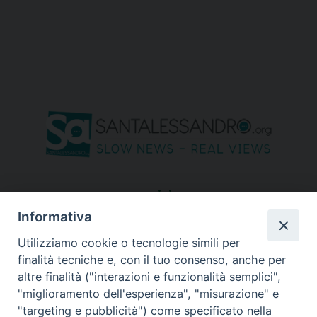
seguici su
Informativa
Utilizziamo cookie o tecnologie simili per
finalità tecniche e, con il tuo consenso, anche per
altre finalità ("interazioni e funzionalità semplici",
"miglioramento dell'esperienza", "misurazione" e
"targeting e pubblicità") come specificato nella