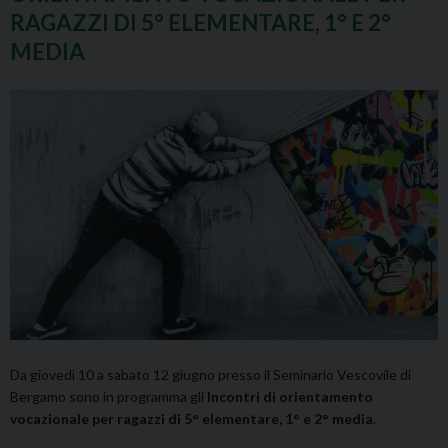
RAGAZZI DI 5° ELEMENTARE, 1° E 2°
MEDIA
Da giovedì 10 a sabato 12 giugno presso il Seminario Vescovile di
Bergamo sono in programma gli
Incontri di orientamento
vocazionale per ragazzi di 5° elementare, 1° e 2° media
.