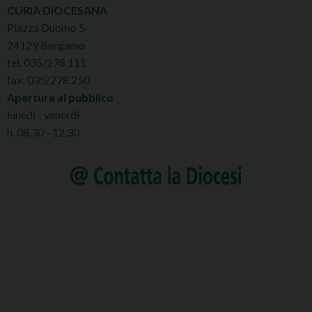
CURIA DIOCESANA
Piazza Duomo 5
24129 Bergamo
tel. 035/278.111
fax: 035/278.250
Apertura al pubblico
lunedì - venerdì
h. 08.30 - 12.30