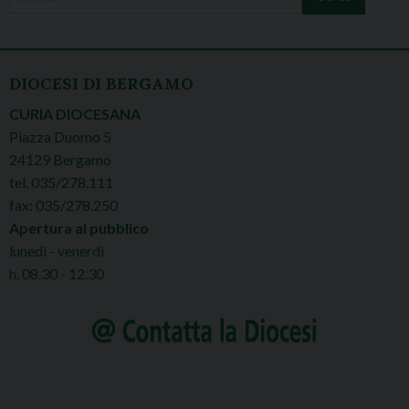
DIOCESI DI BERGAMO
CURIA DIOCESANA
Piazza Duomo 5
24129 Bergamo
tel. 035/278.111
fax: 035/278.250
Apertura al pubblico
lunedì - venerdì
h. 08.30 - 12.30