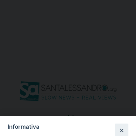
seguici su
Informativa