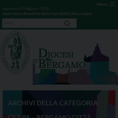
Menu
domenica 09 agosto 2026
Santa Teresa Benedetta della Croce (Edith) Stein, vergine
ARCHIVI DELLA CATEGORIA:
CET 01 – BERGAMO CITTÀ