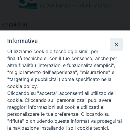
seguici su
Informativa
Utilizziamo cookie o tecnologie simili per
finalità tecniche e, con il tuo consenso, anche per
altre finalità ("interazioni e funzionalità semplici",
"miglioramento dell'esperienza", "misurazione" e
"targeting e pubblicità") come specificato nella
cookie policy.
Cliccando su "accetta" acconsenti all'utilizzo dei
cookie. Cliccando su "personalizza" puoi avere
maggiori informazioni sui cookie utilizzati e
personalizzare le tue preferenze. Cliccando su
"rifiuta" o chiudendo questa informativa proseguirai
Copyright © 2021 Diocesi di Bergamo. - C. F. 01072200163 - Tutti i
la navigazione installando i soli cookie tecnici.