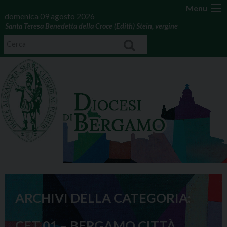
Menu
domenica 09 agosto 2026
Santa Teresa Benedetta della Croce (Edith) Stein, vergine
ARCHIVI DELLA CATEGORIA:
CET 01 – BERGAMO CITTÀ