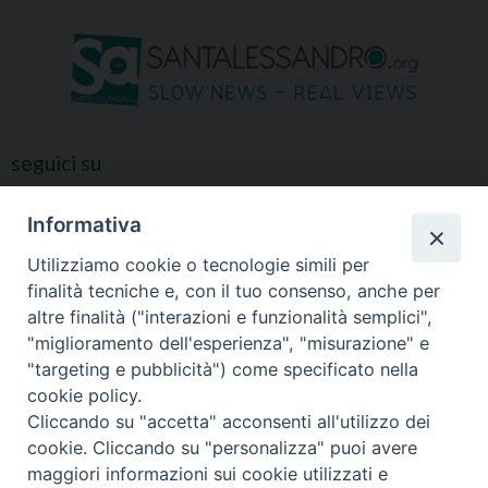
seguici su
Informativa
Utilizziamo cookie o tecnologie simili per
finalità tecniche e, con il tuo consenso, anche per
altre finalità ("interazioni e funzionalità semplici",
"miglioramento dell'esperienza", "misurazione" e
"targeting e pubblicità") come specificato nella
cookie policy.
Cliccando su "accetta" acconsenti all'utilizzo dei
cookie. Cliccando su "personalizza" puoi avere
maggiori informazioni sui cookie utilizzati e