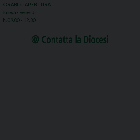
ORARI di APERTURA
lunedì - venerdì
h. 09.00 - 12.30