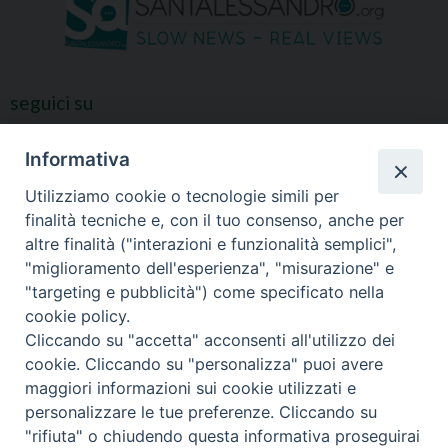
seguici su
Informativa
Utilizziamo cookie o tecnologie simili per
finalità tecniche e, con il tuo consenso, anche per
altre finalità ("interazioni e funzionalità semplici",
"miglioramento dell'esperienza", "misurazione" e
"targeting e pubblicità") come specificato nella
cookie policy.
Cliccando su "accetta" acconsenti all'utilizzo dei
cookie. Cliccando su "personalizza" puoi avere
maggiori informazioni sui cookie utilizzati e
personalizzare le tue preferenze. Cliccando su
"rifiuta" o chiudendo questa informativa proseguirai