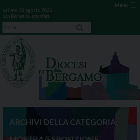
Menu
sabato 08 agosto 2026
San Domenico, sacerdote
ARCHIVI DELLA CATEGORIA:
MOSTRA/ESPOSIZIONE