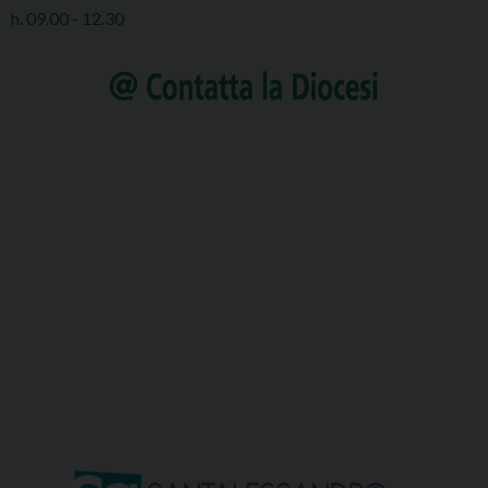
h. 09.00 - 12.30