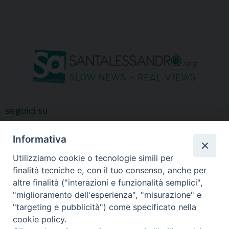
seguici su
Informativa
Utilizziamo cookie o tecnologie simili per
finalità tecniche e, con il tuo consenso, anche per
altre finalità ("interazioni e funzionalità semplici",
"miglioramento dell'esperienza", "misurazione" e
"targeting e pubblicità") come specificato nella
cookie policy.