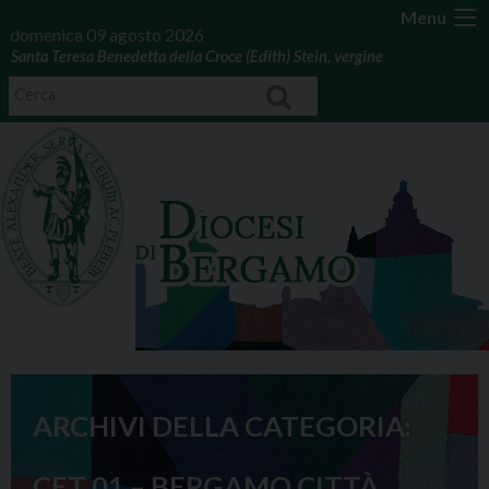
Menu
domenica 09 agosto 2026
Santa Teresa Benedetta della Croce (Edith) Stein, vergine
ARCHIVI DELLA CATEGORIA:
CET 01 – BERGAMO CITTÀ